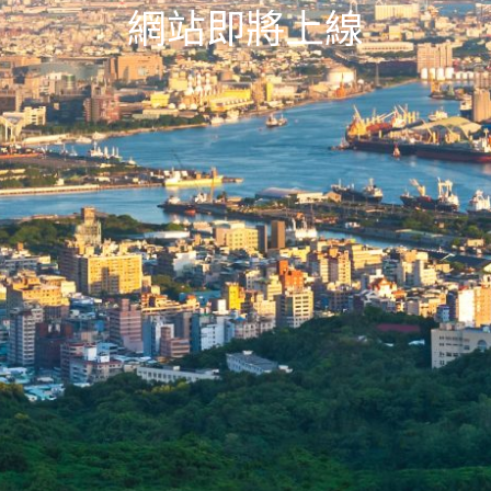
網站即將上線