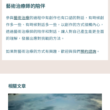
藝術治療師的陪伴
參與
藝術治療
的過程中有創作也有口語的對話，有時候創
作多一些、有時候對話多一些，以創作的方式接觸內心，
透過藝術治療師的陪伴和對話，讓人對自己產生能更全面
的理解，發展出應對挑戰的方法。
如果對藝術治療的方式有興趣，歡迎與我們
預約諮詢
。
相關文章