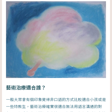
藝術治療適合誰？
一般大眾會有個印象覺得非口語的方式比較適合小孩或是
一些特教生，藝術治療確實很適合無法用語言溝通的對