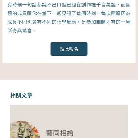
有時候一句話都說不出口但已經在創作裡千言萬語，而團
體的成員跟你在當下一起見證了這個時刻。每次團體因為
成員不同也會有不同的化學反應，是參加團體才有的一種
新奇與驚喜。
點此報名
相關文章