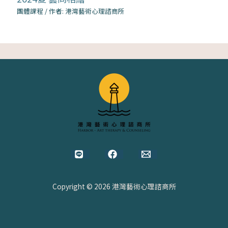
團體課程
/ 作者:
港灣藝術心理諮商所
Copyright © 2026 港灣藝術心理諮商所