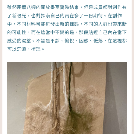
雖然連續八週的開放畫室暫時結束，但是成員都對創作有
了新眼光，也對探索自己的內在多了一份期待。在創作
中，不同材料可能迸發出新的樣態，不同的人群也帶來新
的可能性，而在這當中不變的是，那段貼近自己內在當下
感受的渴望。不論是平靜、愉悅、困惑、低落，在這裡都
可以沉澱、梳理。