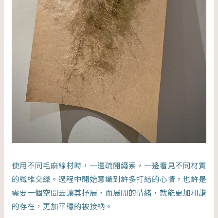
使用不同毛麻線材時，一邊疏開繩索，一邊看見不同材質
的纖維交織。過程中開始意識到許多打結的心情，也許是
需要一個空間去讓其抒展，而展開的情緒，就能更加和諧
的存在，更加平穩的被接納。