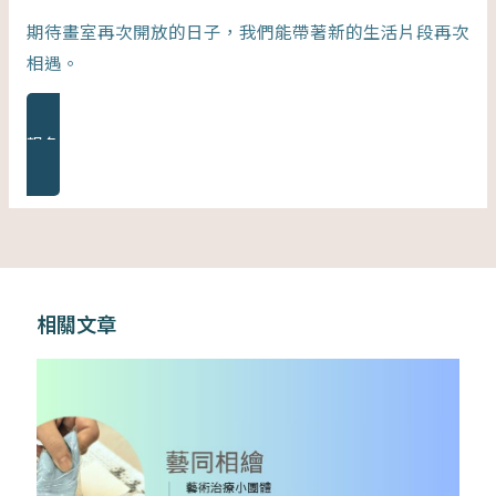
期待畫室再次開放的日子，我們能帶著新的生活片段再次
相遇。
報名連結
相關文章