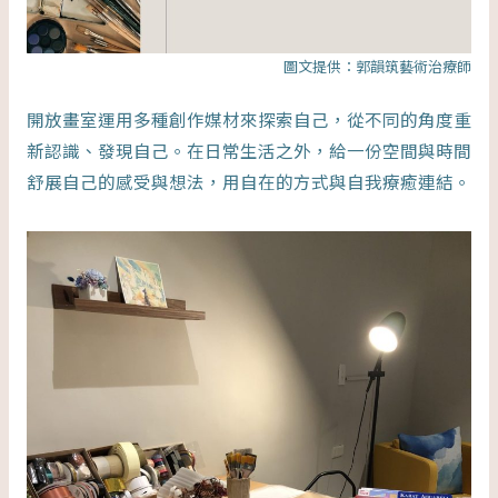
圖文提供：郭韻筑藝術治療師
開放畫室運用多種創作媒材來探索自己，從不同的角度重
新認識、發現自己。在日常生活之外，給一份空間與時間
舒展自己的感受與想法，用自在的方式與自我療癒連結。