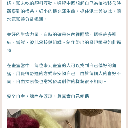
條，和未乾的顏料互動。過程中回想起自己為植物移盆時
觀察到的根系，細小的根充滿生命，抓住泥土與彼此，讓
水氣和養分能暢通。
美好的生命力量，有時的確是在內裡醞釀。透過許多連
結、嘗試、彼此承接與組織。創作帶出的發現總是如此獨
特。
在畫室當中，每位來到畫室的人可以找到自己偏好的角
落，用覺得舒適的方式來安頓自己。由於每個人的喜好不
同，自由探索後也常常發現創作的樣貌很不相同。
安全自主，讓內在浮現，與真實自己相遇