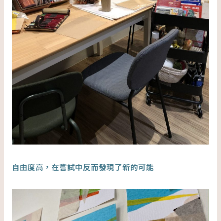
自由度高，在嘗試中反而發現了新的可能