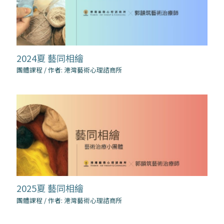
2024夏 藝同相繪
團體課程
/ 作者:
港灣藝術心理諮商所
2025夏 藝同相繪
團體課程
/ 作者:
港灣藝術心理諮商所